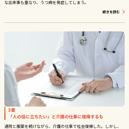
な出来事も重なり、うつ病を発症してしまう。
続きを読む
3章
「人の役に立ちたい」と介護の仕事に復帰するも
通院と服薬を続けながら、介護の仕事で社会復帰した。しかし、