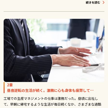
続きを読む
2章
昼夜逆転の生活が続く。激務に心も身体も疲弊して…
工場での生産マネジメントの仕事は激務だった。昼頃に出社し
て、早朝に帰宅するような生活が毎日続くなか、さまざまな過酷