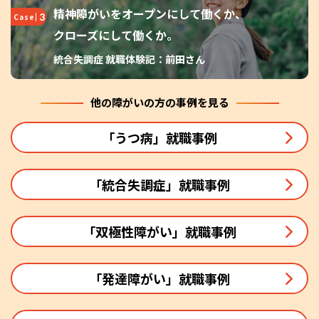
精神障がいをオープンにして働くか、
3
Case
クローズにして働くか。
統合失調症 就職体験記：前田さん
他の障がいの方の事例を見る
「うつ病」就職事例
「統合失調症」就職事例
「双極性障がい」就職事例
「発達障がい」就職事例