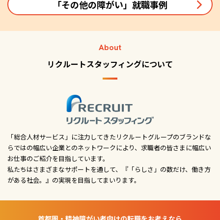
「その他の障がい」就職事例
About
リクルートスタッフィングについて
「総合人材サービス」に注力してきたリクルートグループのブランドな
らではの幅広い企業とのネットワークにより、求職者の皆さまに幅広い
お仕事のご紹介を目指しています。
私たちはさまざまなサポートを通して、『「らしさ」の数だけ、働き方
がある社会。』の実現を目指してまいります。
首都圏・精神障がい者向けの転職をお考えなら