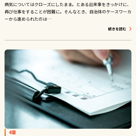
病気についてはクローズにしたまま。とある出来事をきっかけに、
再び仕事をすることが困難に。そんなとき、自治体のケースワーカ
ーから進められたのは…
続きを読む
4章