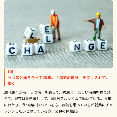
1章
うつ病と向き合って20年。「病気の自分」を受け入れて、
働く
20代後半から「うつ病」を患って、約20年。苦しい時期を乗り越
えて、現在は事務職として、週5日フルタイムで働いている。長年
にわたり、うつ病に悩んでいる方、病気を患っているが就業にチャ
レンジしたいと思っている方、必見の体験記。