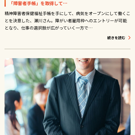
「障害者手帳」を取得して…
精神障害者保健福祉手帳を手にして、病気をオープンにして働くこ
とを決意した、瀬川さん。障がい者雇用枠へのエントリーが可能
となり、仕事の選択肢が広がっていく一方で…
続きを読む