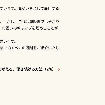
ています。障がい者として雇用する
。しかし、これは履歴書では分かり
、お互いのギャップを埋めることが
思います。
までのすべての段階をご紹介いたし
考える、働き続ける方法（2/8）