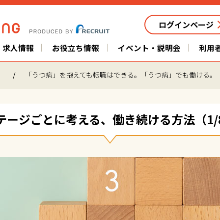
ログインページ
求人情報
お役立ち情報
イベント・説明会
利用
」
「うつ病」を抱えても転職はできる。「うつ病」でも働ける。
テージごとに考える、働き続ける方法（1/