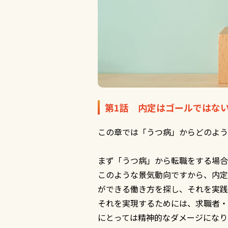
第1話 内定はゴールではな
この章では「うつ病」からどのよう
まず「うつ病」から転職をする場合
このような景気動向ですから、内定
ができる働き方を探し、それを実践
それを実現するためには、求職者・
にとっては精神的なダメージになり