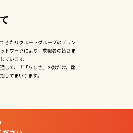
て
てきたリクルートグループのブラン
ットワークにより、求職者の皆さま
しています。
通して、『「らしさ」の数だけ、働
指してまいります。
ら
ください