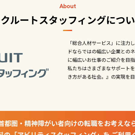
About
リクルートスタッフィングについ
「総合人材サービス」に注力し
ドならではの幅広い企業とのネ
に幅広いお仕事のご紹介を目指
私たちはさまざまなサポートを
き方がある社会。』の実現を目
首都圏・精神障がい者向けの転職をお考えな
料の「アビリティスタッフィング」を
ご利用