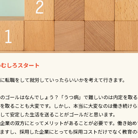
いむしろスタート
に転職をして就労していったらいいかを考えて行きます。
のゴールはなんでしょう？「うつ病」で難しいのは内定を取る
を取ることも大変です。しかし、本当に大変なのは働き続けら
して安定した生活を送ることがゴールだと思います。
企業の双方にとってメリットがあることが必要です。働き始め
ますし、採用した企業にとっても採用コストだけでなく教育の