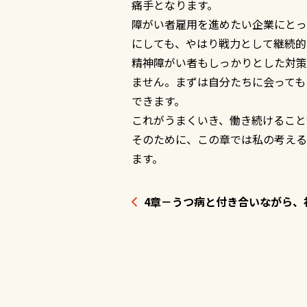
痛手となります。
障がい者雇用を進めたい企業にとっ
にしても、やはり戦力として継続的
精神障がい者もしっかりとした対策
ません。まずは自分たちに会っても
できます。
これがうまくいき、働き続けること
そのために、この章では私の考える
ます。
4章－うつ病と付き合いながら、