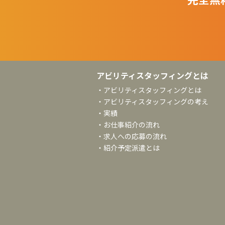
アビリティスタッフィングとは
・アビリティスタッフィングとは
・アビリティスタッフィングの考え
・実績
・お仕事紹介の流れ
・求人への応募の流れ
・紹介予定派遣とは