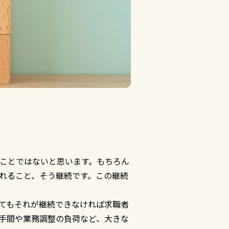
ことではないと思います。もちろん
れること、そう継続です。この継続
てもそれが継続できなければ求職者
手間や業務調整の負荷など、大きな