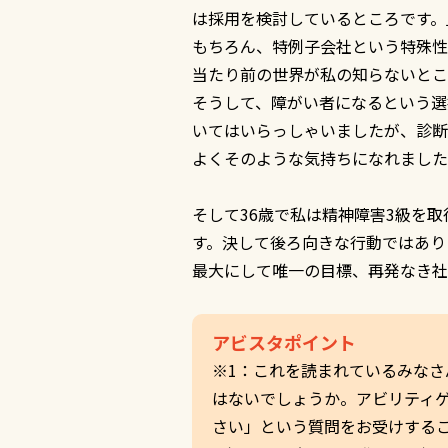
は採用を検討しているところです。
もちろん、特例子会社という特殊性
当たり前の世界が私の知らないとこ
そうして、障がい者になるという選
いてはいらっしゃいましたが、診断
よくそのような気持ちになれました
そして36歳で私は精神障害3級を
す。決して後ろ向きな行動ではあり
最大にして唯一の目標、再発なき社
アビスタポイント
※1：これを読まれているみな
はないでしょうか。アビリティ
さい」という質問をお受けする