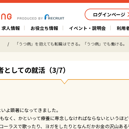
ログインページ
求人情報
お役立ち情報
イベント・説明会
利用
」
「うつ病」を抱えても転職はできる。「うつ病」でも働ける。
者としての就活（3/7）
いよいよ顕著になってきました。
もなく、かといって療養に専念しなければならないというほど
コーラスで歌ったり、ヨガをしたりとなんだかお金の沢山ある