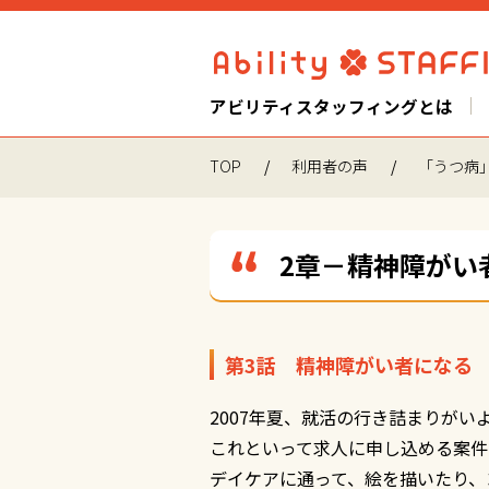
アビリティスタッフィングとは
TOP
利用者の声
「うつ病
2章－精神障がい
第3話 精神障がい者になる
2007年夏、就活の行き詰まりが
これといって求人に申し込める案件
デイケアに通って、絵を描いたり、