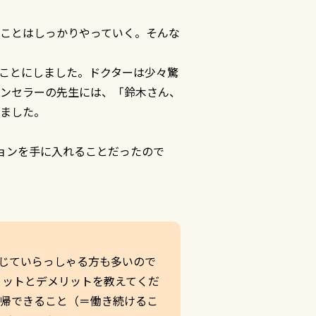
ことはしっかりやっていく。そんな
ことにしました。ドクターは少々驚
ンセラーの先生には、「鈴木さん、
ました。
ョンを手に入れることだったので
）
じていらっしゃる方も多いので
リットとデメリットを教えてくだ
復帰できること（＝働き続けるこ