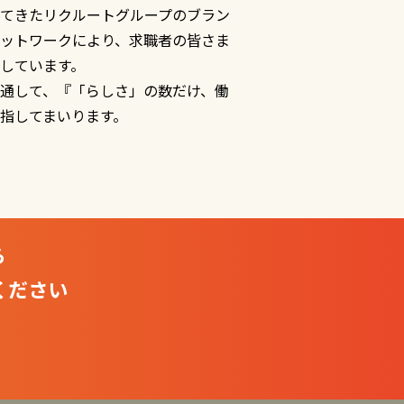
てきたリクルートグループのブラン
ットワークにより、求職者の皆さま
しています。
通して、『「らしさ」の数だけ、働
指してまいります。
ら
ください