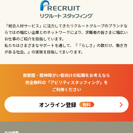
「総合人材サービス」に注力してきたリクルートグループのブランドな
らではの幅広い企業とのネットワークにより、求職者の皆さまに幅広い
お仕事のご紹介を目指しています。
私たちはさまざまなサポートを通して、『「らしさ」の数だけ、働き方
がある社会。』の実現を目指してまいります。
首都圏・精神障がい者向けの転職をお考えなら
完全無料の「アビリティスタッフィング」を
ご利用ください
オンライン登録
無料
会社概要